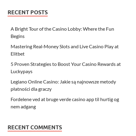
RECENT POSTS
A Bright Tour of the Casino Lobby: Where the Fun
Begins
Mastering Real‑Money Slots and Live Casino Play at
Elitbet
5 Proven Strategies to Boost Your Casino Rewards at
Luckypays
Legiano Online Casino: Jakie są najnowsze metody
płatności dla graczy
Fordelene ved at bruge verde casino app til hurtig og
nem adgang
RECENT COMMENTS