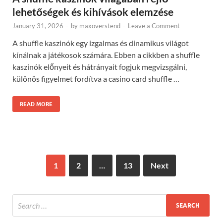
lehetőségek és kihívások elemzése
January 31, 2026
-
by
maxoverstend
-
Leave a Comment
A shuffle kaszinók egy izgalmas és dinamikus világot
kínálnak a játékosok számára. Ebben a cikkben a shuffle
kaszinók előnyeit és hátrányait fogjuk megvizsgálni,
különös figyelmet fordítva a casino card shuffle …
READ MORE
1
2
…
13
Next