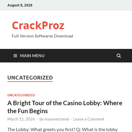
August 8, 2026
CrackProz
Full Version Softwares Download
MAIN MENU
UNCATEGORIZED
UNCATEGORIZED
A Bright Tour of the Casino Lobby: Where
the Fun Begins
March 11, 2026
-
by
maxoverstend
-
Leave a Comment
The Lobby: What greets you first? Q: What is the lobby