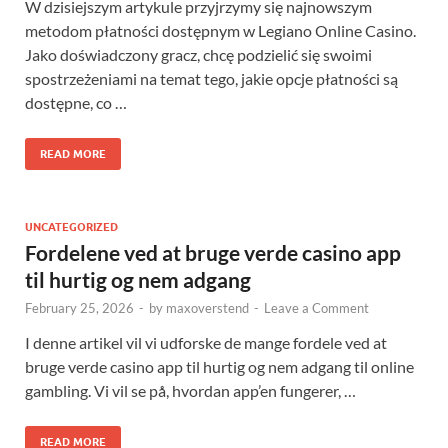
W dzisiejszym artykule przyjrzymy się najnowszym
metodom płatności dostępnym w Legiano Online Casino.
Jako doświadczony gracz, chcę podzielić się swoimi
spostrzeżeniami na temat tego, jakie opcje płatności są
dostępne, co …
READ MORE
UNCATEGORIZED
Fordelene ved at bruge verde casino app
til hurtig og nem adgang
February 25, 2026
-
by
maxoverstend
-
Leave a Comment
I denne artikel vil vi udforske de mange fordele ved at
bruge verde casino app til hurtig og nem adgang til online
gambling. Vi vil se på, hvordan app’en fungerer, …
READ MORE