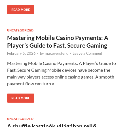
READ MORE
UNCATEGORIZED
Mastering Mobile Casino Payments: A
Player’s Guide to Fast, Secure Gaming
February 5, 2026
-
by
maxoverstend
-
Leave a Comment
Mastering Mobile Casino Payments: A Player’s Guide to
Fast, Secure Gaming Mobile devices have become the
main way players access online casino games. A smooth
payment flow can turn a …
READ MORE
UNCATEGORIZED
A shuffle kaszinók világában rejlő