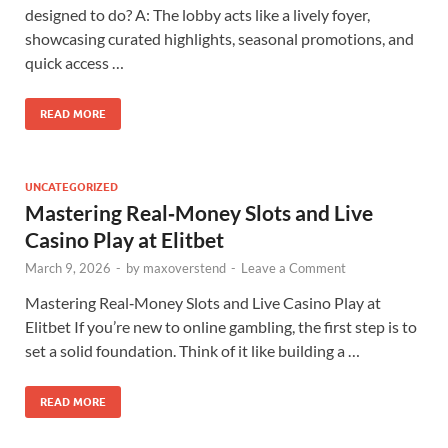
designed to do? A: The lobby acts like a lively foyer,
showcasing curated highlights, seasonal promotions, and
quick access …
READ MORE
UNCATEGORIZED
Mastering Real‑Money Slots and Live
Casino Play at Elitbet
March 9, 2026
-
by
maxoverstend
-
Leave a Comment
Mastering Real‑Money Slots and Live Casino Play at
Elitbet If you’re new to online gambling, the first step is to
set a solid foundation. Think of it like building a …
READ MORE