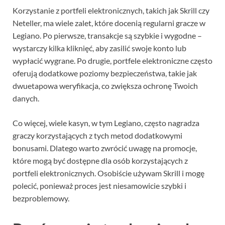
Korzystanie z portfeli elektronicznych, takich jak Skrill czy
Neteller, ma wiele zalet, które docenią regularni gracze w
Legiano. Po pierwsze, transakcje są szybkie i wygodne –
wystarczy kilka kliknięć, aby zasilić swoje konto lub
wypłacić wygrane. Po drugie, portfele elektroniczne często
oferują dodatkowe poziomy bezpieczeństwa, takie jak
dwuetapowa weryfikacja, co zwiększa ochronę Twoich
danych.
Co więcej, wiele kasyn, w tym Legiano, często nagradza
graczy korzystających z tych metod dodatkowymi
bonusami. Dlatego warto zwrócić uwagę na promocje,
które mogą być dostępne dla osób korzystających z
portfeli elektronicznych. Osobiście używam Skrill i mogę
polecić, ponieważ proces jest niesamowicie szybki i
bezproblemowy.