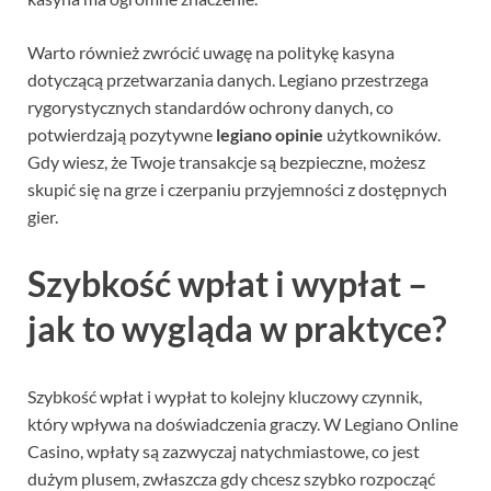
Warto również zwrócić uwagę na politykę kasyna
dotyczącą przetwarzania danych. Legiano przestrzega
rygorystycznych standardów ochrony danych, co
potwierdzają pozytywne
legiano opinie
użytkowników.
Gdy wiesz, że Twoje transakcje są bezpieczne, możesz
skupić się na grze i czerpaniu przyjemności z dostępnych
gier.
Szybkość wpłat i wypłat –
jak to wygląda w praktyce?
Szybkość wpłat i wypłat to kolejny kluczowy czynnik,
który wpływa na doświadczenia graczy. W Legiano Online
Casino, wpłaty są zazwyczaj natychmiastowe, co jest
dużym plusem, zwłaszcza gdy chcesz szybko rozpocząć