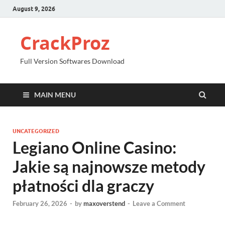
August 9, 2026
CrackProz
Full Version Softwares Download
MAIN MENU
UNCATEGORIZED
Legiano Online Casino:
Jakie są najnowsze metody
płatności dla graczy
February 26, 2026
-
by
maxoverstend
-
Leave a Comment