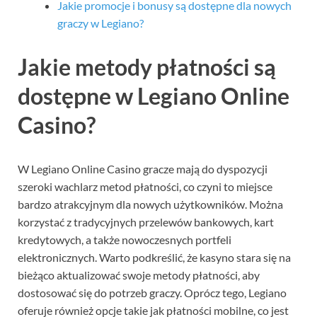
Jakie promocje i bonusy są dostępne dla nowych
graczy w Legiano?
Jakie metody płatności są
dostępne w Legiano Online
Casino?
W Legiano Online Casino gracze mają do dyspozycji
szeroki wachlarz metod płatności, co czyni to miejsce
bardzo atrakcyjnym dla nowych użytkowników. Można
korzystać z tradycyjnych przelewów bankowych, kart
kredytowych, a także nowoczesnych portfeli
elektronicznych. Warto podkreślić, że kasyno stara się na
bieżąco aktualizować swoje metody płatności, aby
dostosować się do potrzeb graczy. Oprócz tego, Legiano
oferuje również opcje takie jak płatności mobilne, co jest